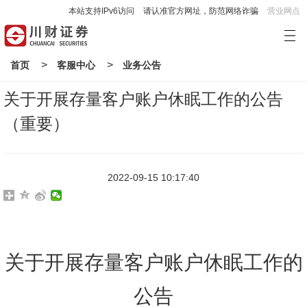
本站支持IPv6访问
请认准官方网址，防范网络诈骗
营业网点
>
>
首页
客服中心
业务公告
关于开展存量客户账户休眠工作的公告
（重要）
2022-09-15 10:17:40
关于开展存量客户账户休眠工作的
公告