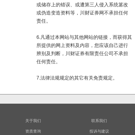
或储存上的错误、或遭第三人侵入系统篡改
或伪造变造资料等，川财证券网不承担任何
责任。
6.凡通过本网站与其他网站的链接，而获得其
所提供的网上资料及内容，您应该自己进行
辨别及判断，川财证券有限责任公司不承担
任何责任。
7.法律法规规定的其它有关免责规定。
关于我们
联系我们
资质查询
投诉与建议