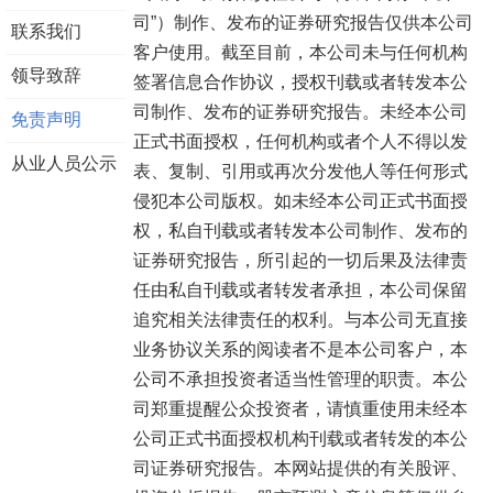
司”）制作、发布的证券研究报告仅供本公司
联系我们
客户使用。截至目前，本公司未与任何机构
领导致辞
签署信息合作协议，授权刊载或者转发本公
司制作、发布的证券研究报告。未经本公司
免责声明
正式书面授权，任何机构或者个人不得以发
从业人员公示
表、复制、引用或再次分发他人等任何形式
侵犯本公司版权。如未经本公司正式书面授
权，私自刊载或者转发本公司制作、发布的
证券研究报告，所引起的一切后果及法律责
任由私自刊载或者转发者承担，本公司保留
追究相关法律责任的权利。与本公司无直接
业务协议关系的阅读者不是本公司客户，本
公司不承担投资者适当性管理的职责。本公
司郑重提醒公众投资者，请慎重使用未经本
公司正式书面授权机构刊载或者转发的本公
司证券研究报告。本网站提供的有关股评、