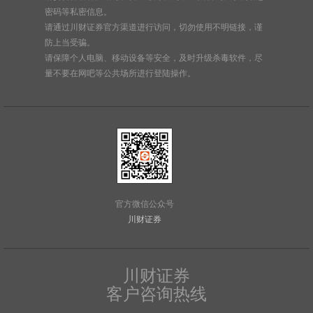
密码等私密信息。
请通过川财证券官方渠道进行访问，切勿使用不明链接，谨
防上当受骗。
请保障个人电脑、移动设备等安全，及时升级杀毒软件，尽
量不要在网吧等公共场所进行登陆操作。
官方微信公众号
川财证券
川财证券
客户咨询热线