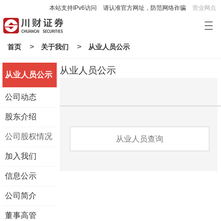
本站支持IPv6访问
请认准官方网址，防范网络诈骗
营业网点
>
>
首页
关于我们
从业人员公示
从业人员公示
从业人员公示
公司动态
股东介绍
公司股权情况
从业人员查询
加入我们
信息公示
公司简介
董事高管