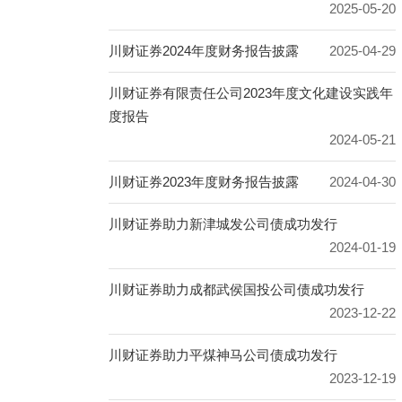
2025-05-20
川财证券2024年度财务报告披露
2025-04-29
川财证券有限责任公司2023年度文化建设实践年
度报告
2024-05-21
川财证券2023年度财务报告披露
2024-04-30
川财证券助力新津城发公司债成功发行
2024-01-19
川财证券助力成都武侯国投公司债成功发行
2023-12-22
川财证券助力平煤神马公司债成功发行
2023-12-19