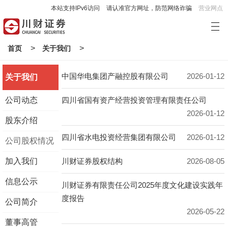
本站支持IPv6访问
请认准官方网址，防范网络诈骗
营业网点
>
>
首页
关于我们
中国华电集团产融控股有限公司
2026-01-12
关于我们
公司动态
四川省国有资产经营投资管理有限责任公司
2026-01-12
股东介绍
四川省水电投资经营集团有限公司
2026-01-12
公司股权情况
加入我们
川财证券股权结构
2026-08-05
信息公示
川财证券有限责任公司2025年度文化建设实践年
度报告
公司简介
2026-05-22
董事高管