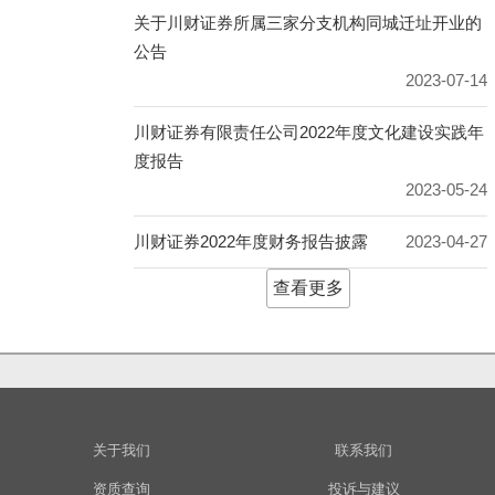
关于川财证券所属三家分支机构同城迁址开业的
公告
2023-07-14
川财证券有限责任公司2022年度文化建设实践年
度报告
2023-05-24
川财证券2022年度财务报告披露
2023-04-27
查看更多
关于我们
联系我们
资质查询
投诉与建议