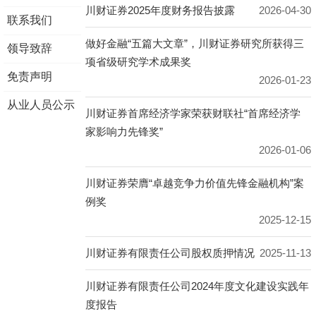
川财证券2025年度财务报告披露
2026-04-30
联系我们
做好金融“五篇大文章”，川财证券研究所获得三
领导致辞
项省级研究学术成果奖
免责声明
2026-01-23
从业人员公示
川财证券首席经济学家荣获财联社“首席经济学
家影响力先锋奖”
2026-01-06
川财证券荣膺“卓越竞争力价值先锋金融机构”案
例奖
2025-12-15
川财证券有限责任公司股权质押情况
2025-11-13
川财证券有限责任公司2024年度文化建设实践年
度报告