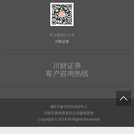
官方微信公众号
川财证券
川财证券
客户咨询热线
蜀ICP备05002403号-1
川财证券有限责任公司版权所有
Copyright © 2018 All Rights Reserved