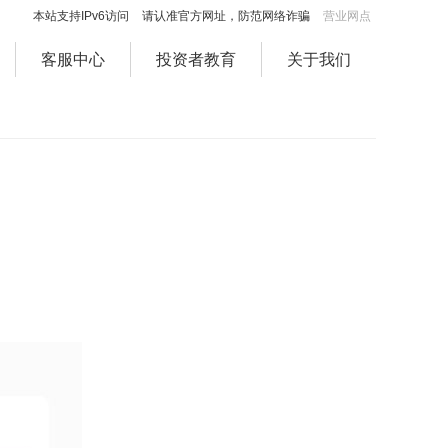
本站支持IPv6访问
请认准官方网址，防范网络诈骗
营业网点
客服中心
投资者教育
关于我们