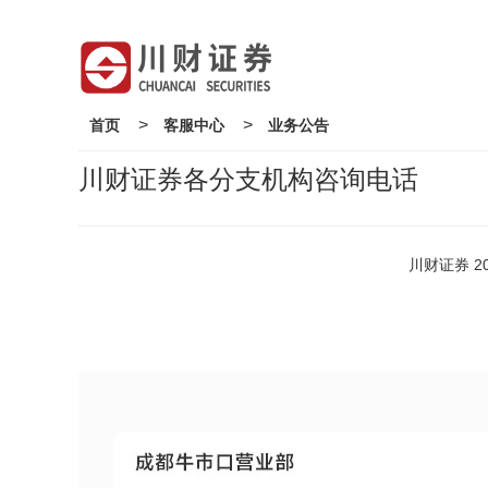
>
>
首页
客服中心
业务公告
川财证券各分支机构咨询电话
川财证券 2024