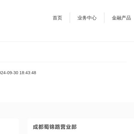
首页
业务中心
金融产品
-09-30 18:43:48