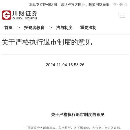
本站支持IPv6访问
请认准官方网址，防范网络诈骗
营业网点
>
>
首页
投资者教育
法与制度
重要法制
关于严格执行退市制度的意见
2024-11-04 16:58:26